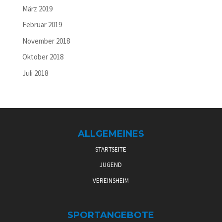
März 2019
Februar 2019
November 2018
Oktober 2018
Juli 2018
ALLGEMEINES
STARTSEITE
JUGEND
VEREINSHEIM
SPORTANGEBOTE