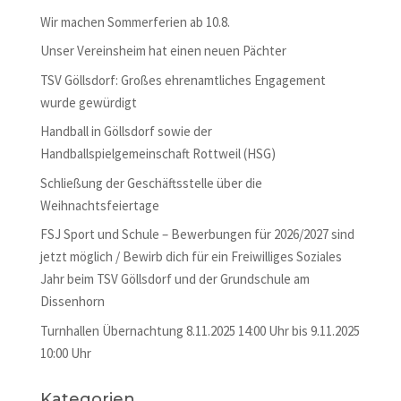
Wir machen Sommerferien ab 10.8.
Unser Vereinsheim hat einen neuen Pächter
TSV Göllsdorf: Großes ehrenamtliches Engagement
wurde gewürdigt
Handball in Göllsdorf sowie der
Handballspielgemeinschaft Rottweil (HSG)
Schließung der Geschäftsstelle über die
Weihnachtsfeiertage
FSJ Sport und Schule – Bewerbungen für 2026/2027 sind
jetzt möglich / Bewirb dich für ein Freiwilliges Soziales
Jahr beim TSV Göllsdorf und der Grundschule am
Dissenhorn
Turnhallen Übernachtung 8.11.2025 14:00 Uhr bis 9.11.2025
10:00 Uhr
Kategorien