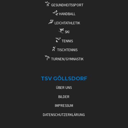
GESUNDHEITSSPORT
HANDBALL
LEICHTATHLETIK
SKI
TENNIS
TISCHTENNIS
TURNEN/GYMNASTIK
TSV GÖLLSDORF
ÜBER UNS
BILDER
IMPRESSUM
DATENSCHUTZERKLÄRUNG