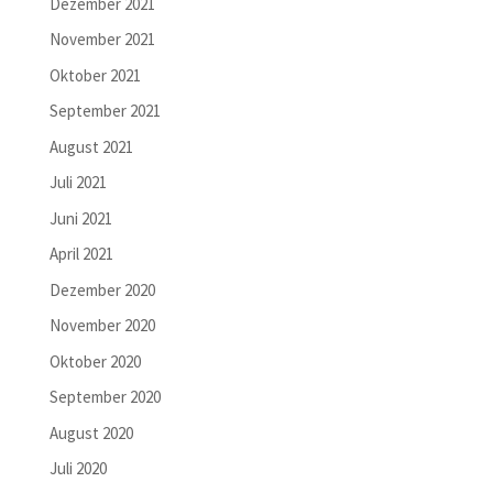
Dezember 2021
November 2021
Oktober 2021
September 2021
August 2021
Juli 2021
Juni 2021
April 2021
Dezember 2020
November 2020
Oktober 2020
September 2020
August 2020
Juli 2020