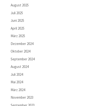
August 2025
Juli 2025
Juni 2025
April 2025
März 2025
Dezember 2024
Oktober 2024
September 2024
August 2024
Juli 2024
Mai 2024
März 2024
November 2023
September 2023