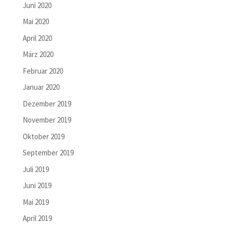
Juni 2020
Mai 2020
April 2020
März 2020
Februar 2020
Januar 2020
Dezember 2019
November 2019
Oktober 2019
September 2019
Juli 2019
Juni 2019
Mai 2019
April 2019