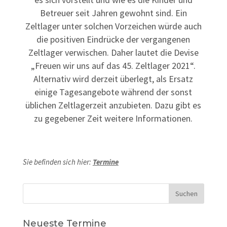
Betreuer seit Jahren gewohnt sind. Ein
Zeltlager unter solchen Vorzeichen würde auch
die positiven Eindrücke der vergangenen
Zeltlager verwischen. Daher lautet die Devise
„Freuen wir uns auf das 45. Zeltlager 2021“.
Alternativ wird derzeit überlegt, als Ersatz
einige Tagesangebote während der sonst
üblichen Zeltlagerzeit anzubieten. Dazu gibt es
zu gegebener Zeit weitere Informationen.
Sie befinden sich hier:
Termine
Neueste Termine