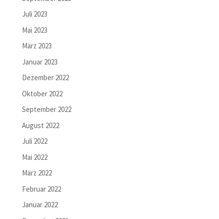
Juli 2023
Mai 2023
März 2023
Januar 2023
Dezember 2022
Oktober 2022
September 2022
August 2022
Juli 2022
Mai 2022
März 2022
Februar 2022
Januar 2022