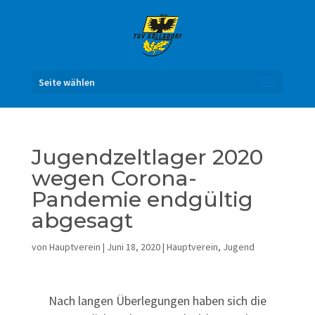
Seite wählen
Jugendzeltlager 2020
wegen Corona-
Pandemie endgültig
abgesagt
von
Hauptverein
|
Juni 18, 2020
|
Hauptverein
,
Jugend
Nach langen Überlegungen haben sich die