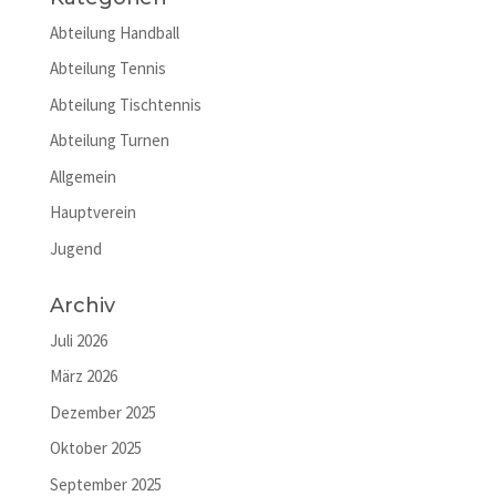
Abteilung Handball
Abteilung Tennis
Abteilung Tischtennis
Abteilung Turnen
Allgemein
Hauptverein
Jugend
Archiv
Juli 2026
März 2026
Dezember 2025
Oktober 2025
September 2025