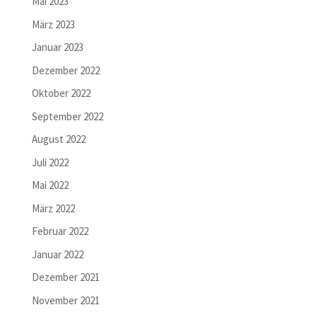
Mai 2023
März 2023
Januar 2023
Dezember 2022
Oktober 2022
September 2022
August 2022
Juli 2022
Mai 2022
März 2022
Februar 2022
Januar 2022
Dezember 2021
November 2021