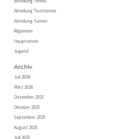
Abteilung Tennis
Abteilung Tischtennis
Abteilung Turnen
Allgemein
Hauptverein
Jugend
Archiv
Juli 2026
März 2026
Dezember 2025
Oktober 2025
September 2025
August 2025
Juli 2025