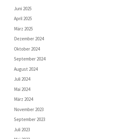
Juni 2025
April 2025
März 2025
Dezember 2024
Oktober 2024
September 2024
August 2024
Juli 2024
Mai 2024
März 2024
November 2023
September 2023
Juli 2023