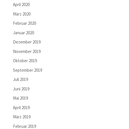
April 2020
März 2020
Februar 2020
Januar 2020
Dezember 2019
November 2019
Oktober 2019
September 2019
Juli 2019
Juni 2019
Mai 2019
April 2019
März 2019
Februar 2019