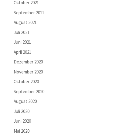
Oktober 2021
September 2021
August 2021
Juli 2021
Juni 2021
April 2021
Dezember 2020
November 2020
Oktober 2020
September 2020
August 2020
Juli 2020
Juni 2020
Mai 2020