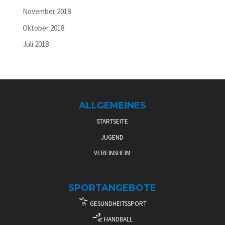
November 2018
Oktober 2018
Juli 2018
ALLGEMEINES
STARTSEITE
JUGEND
VEREINSHEIM
SPORTANGEBOTE
GESUNDHEITSSPORT
HANDBALL