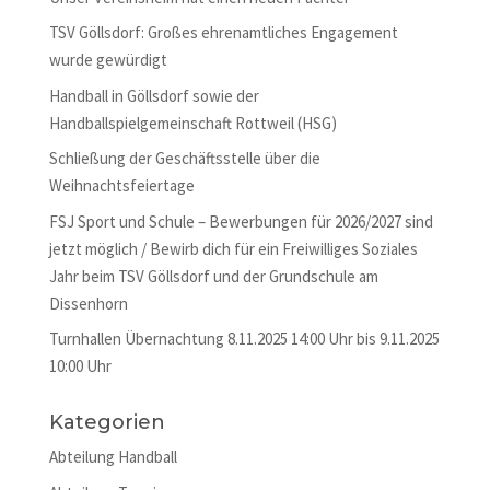
TSV Göllsdorf: Großes ehrenamtliches Engagement
wurde gewürdigt
Handball in Göllsdorf sowie der
Handballspielgemeinschaft Rottweil (HSG)
Schließung der Geschäftsstelle über die
Weihnachtsfeiertage
FSJ Sport und Schule – Bewerbungen für 2026/2027 sind
jetzt möglich / Bewirb dich für ein Freiwilliges Soziales
Jahr beim TSV Göllsdorf und der Grundschule am
Dissenhorn
Turnhallen Übernachtung 8.11.2025 14:00 Uhr bis 9.11.2025
10:00 Uhr
Kategorien
Abteilung Handball