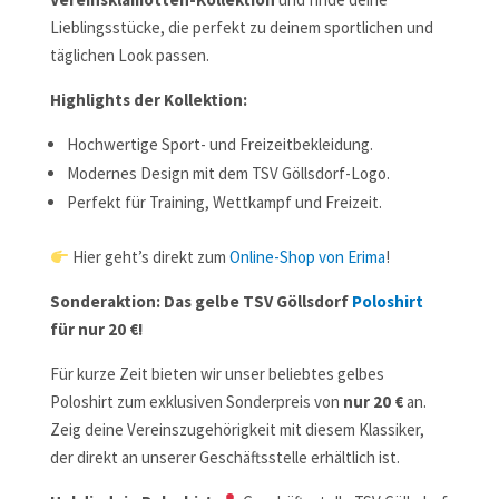
Lieblingsstücke, die perfekt zu deinem sportlichen und
täglichen Look passen.
Highlights der Kollektion:
Hochwertige Sport- und Freizeitbekleidung.
Modernes Design mit dem TSV Göllsdorf-Logo.
Perfekt für Training, Wettkampf und Freizeit.
Hier geht’s direkt zum
Online-Shop von Erima
!
Sonderaktion: Das gelbe TSV Göllsdorf
Poloshirt
für nur 20 €!
Für kurze Zeit bieten wir unser beliebtes gelbes
Poloshirt zum exklusiven Sonderpreis von
nur 20 €
an.
Zeig deine Vereinszugehörigkeit mit diesem Klassiker,
der direkt an unserer Geschäftsstelle erhältlich ist.