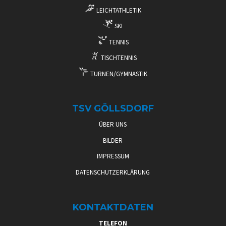
LEICHTATHLETIK
SKI
TENNIS
TISCHTENNIS
TURNEN/GYMNASTIK
TSV GÖLLSDORF
ÜBER UNS
BILDER
IMPRESSUM
DATENSCHUTZERKLÄRUNG
KONTAKTDATEN
TELEFON