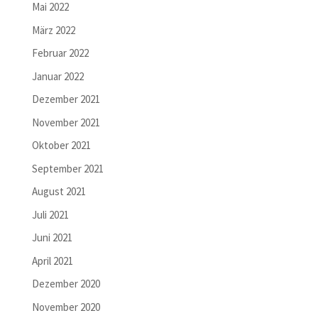
Mai 2022
März 2022
Februar 2022
Januar 2022
Dezember 2021
November 2021
Oktober 2021
September 2021
August 2021
Juli 2021
Juni 2021
April 2021
Dezember 2020
November 2020