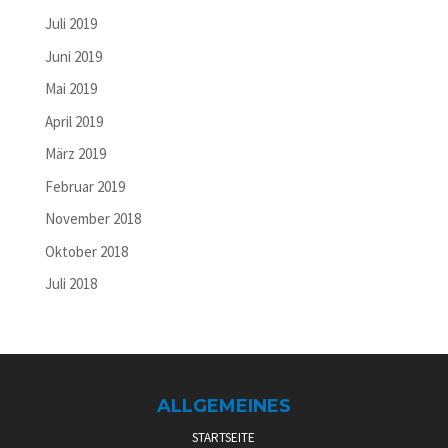
Juli 2019
Juni 2019
Mai 2019
April 2019
März 2019
Februar 2019
November 2018
Oktober 2018
Juli 2018
ALLGEMEINES
STARTSEITE