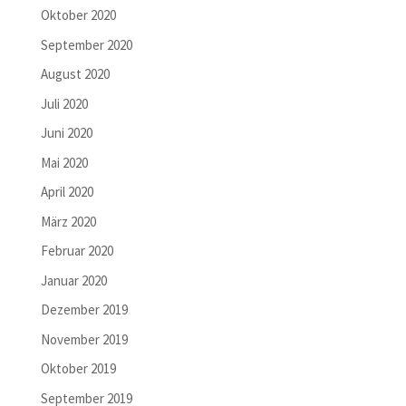
Oktober 2020
September 2020
August 2020
Juli 2020
Juni 2020
Mai 2020
April 2020
März 2020
Februar 2020
Januar 2020
Dezember 2019
November 2019
Oktober 2019
September 2019