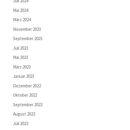
Juli 2024
Mai 2024
März 2024
November 2023
September 2023
Juli 2023
Mai 2023
März 2023
Januar 2023
Dezember 2022
Oktober 2022
September 2022
August 2022
Juli 2022