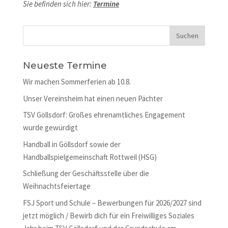
Sie befinden sich hier:
Termine
Neueste Termine
Wir machen Sommerferien ab 10.8.
Unser Vereinsheim hat einen neuen Pächter
TSV Göllsdorf: Großes ehrenamtliches Engagement
wurde gewürdigt
Handball in Göllsdorf sowie der
Handballspielgemeinschaft Rottweil (HSG)
Schließung der Geschäftsstelle über die
Weihnachtsfeiertage
FSJ Sport und Schule – Bewerbungen für 2026/2027 sind
jetzt möglich / Bewirb dich für ein Freiwilliges Soziales