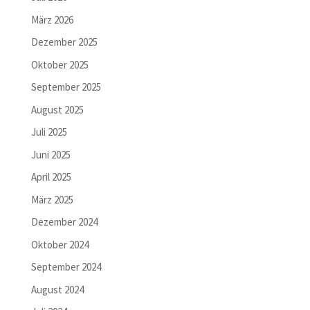
März 2026
Dezember 2025
Oktober 2025
September 2025
August 2025
Juli 2025
Juni 2025
April 2025
März 2025
Dezember 2024
Oktober 2024
September 2024
August 2024