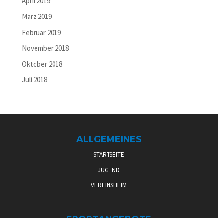
April 2019
März 2019
Februar 2019
November 2018
Oktober 2018
Juli 2018
ALLGEMEINES
STARTSEITE
JUGEND
VEREINSHEIM