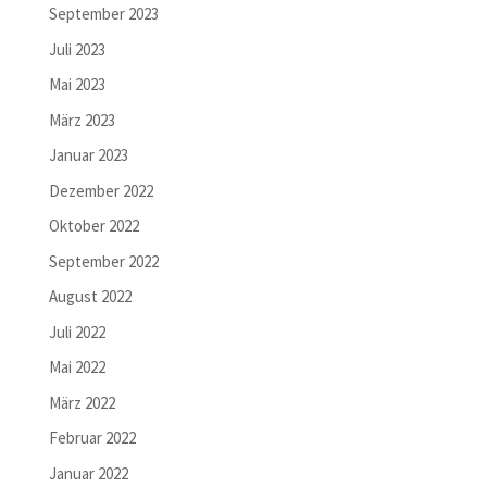
September 2023
Juli 2023
Mai 2023
März 2023
Januar 2023
Dezember 2022
Oktober 2022
September 2022
August 2022
Juli 2022
Mai 2022
März 2022
Februar 2022
Januar 2022