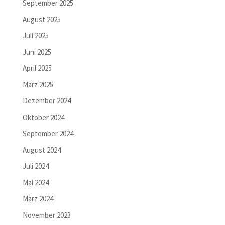
September 2025
August 2025
Juli 2025
Juni 2025
April 2025
März 2025
Dezember 2024
Oktober 2024
September 2024
August 2024
Juli 2024
Mai 2024
März 2024
November 2023