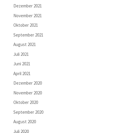
Dezember 2021
November 2021
Oktober 2021
September 2021
August 2021
Juli 2021
Juni 2021
April 2021
Dezember 2020
November 2020
Oktober 2020
September 2020
August 2020
Juli 2020