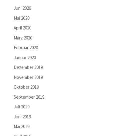
Juni 2020
Mai 2020
April 2020
März 2020
Februar 2020
Januar 2020
Dezember 2019
November 2019
Oktober 2019
September 2019
Juli 2019
Juni 2019
Mai 2019