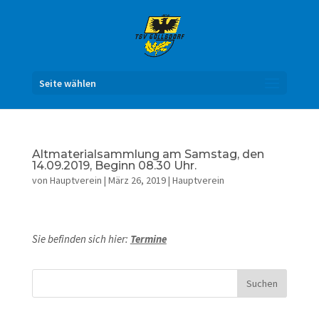
Seite wählen
Altmaterialsammlung am Samstag, den
14.09.2019, Beginn 08.30 Uhr.
von
Hauptverein
|
März 26, 2019
|
Hauptverein
Sie befinden sich hier:
Termine