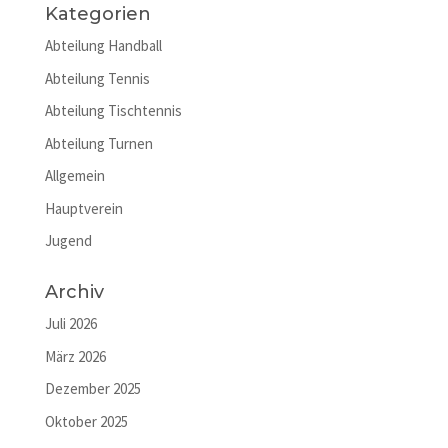
Kategorien
Abteilung Handball
Abteilung Tennis
Abteilung Tischtennis
Abteilung Turnen
Allgemein
Hauptverein
Jugend
Archiv
Juli 2026
März 2026
Dezember 2025
Oktober 2025