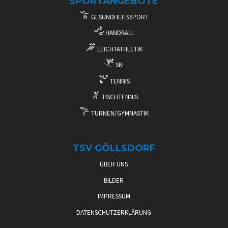
SPORTANGEBOTE
GESUNDHEITSSPORT
HANDBALL
LEICHTATHLETIK
SKI
TENNIS
TISCHTENNIS
TURNEN/GYMNASTIK
TSV GÖLLSDORF
ÜBER UNS
BILDER
IMPRESSUM
DATENSCHUTZERKLÄRUNG