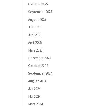
Oktober 2025
September 2025
August 2025
Juli 2025
Juni 2025
April 2025
März 2025
Dezember 2024
Oktober 2024
September 2024
August 2024
Juli 2024
Mai 2024
März 2024