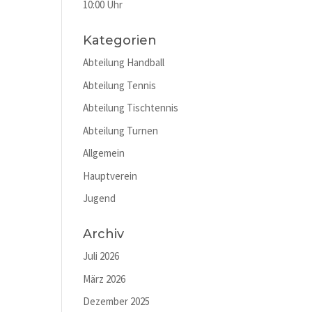
10:00 Uhr
Kategorien
Abteilung Handball
Abteilung Tennis
Abteilung Tischtennis
Abteilung Turnen
Allgemein
Hauptverein
Jugend
Archiv
Juli 2026
März 2026
Dezember 2025