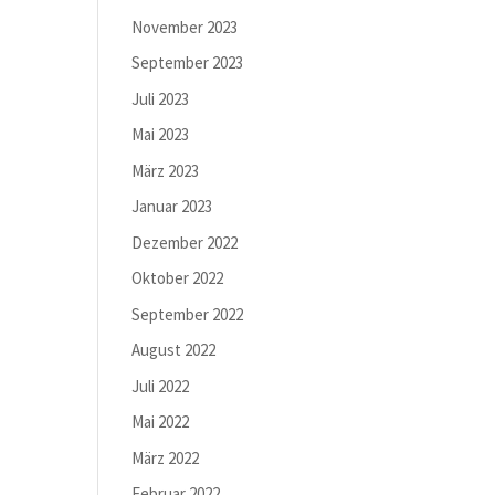
November 2023
September 2023
Juli 2023
Mai 2023
März 2023
Januar 2023
Dezember 2022
Oktober 2022
September 2022
August 2022
Juli 2022
Mai 2022
März 2022
Februar 2022