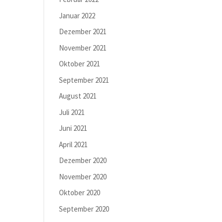
Januar 2022
Dezember 2021
November 2021
Oktober 2021
September 2021
August 2021
Juli 2021
Juni 2021
April 2021
Dezember 2020
November 2020
Oktober 2020
September 2020