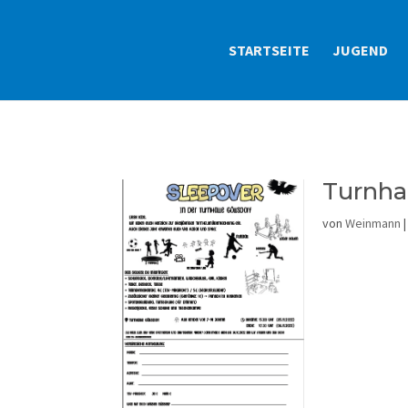
STARTSEITE
JUGEND
Turnha
von
Weinmann