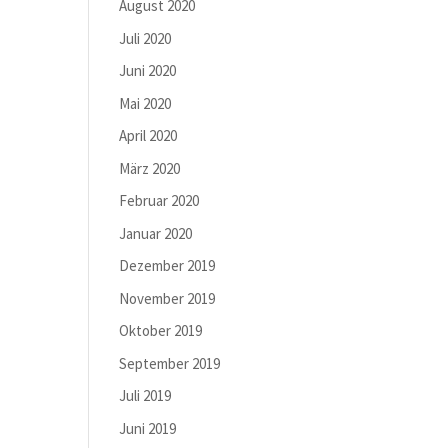
August 2020
Juli 2020
Juni 2020
Mai 2020
April 2020
März 2020
Februar 2020
Januar 2020
Dezember 2019
November 2019
Oktober 2019
September 2019
Juli 2019
Juni 2019