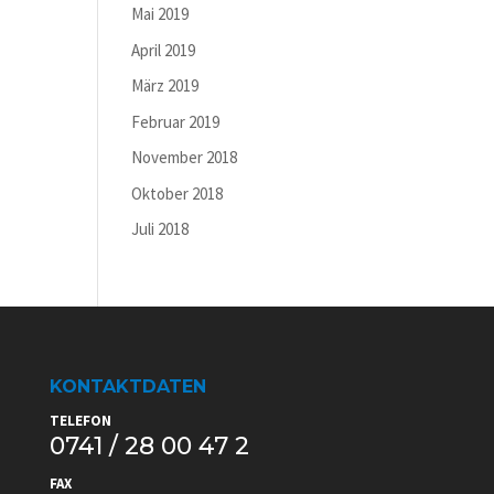
Mai 2019
April 2019
März 2019
Februar 2019
November 2018
Oktober 2018
Juli 2018
KONTAKTDATEN
TELEFON
0741 / 28 00 47 2
FAX