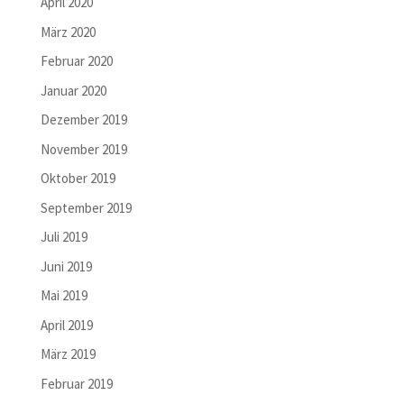
April 2020
März 2020
Februar 2020
Januar 2020
Dezember 2019
November 2019
Oktober 2019
September 2019
Juli 2019
Juni 2019
Mai 2019
April 2019
März 2019
Februar 2019