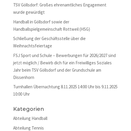
TSV Göllsdorf: Großes ehrenamtliches Engagement
wurde gewürdigt
Handball in Göllsdorf sowie der
Handballspielgemeinschaft Rottweil (HSG)
Schließung der Geschäftsstelle über die
Weihnachtsfeiertage
FSJ Sport und Schule – Bewerbungen für 2026/2027 sind
jetzt möglich / Bewirb dich für ein Freiwilliges Soziales
Jahr beim TSV Göllsdorf und der Grundschule am
Dissenhorn
Turnhallen Übernachtung 8.11.2025 14:00 Uhr bis 9.11.2025
10:00 Uhr
Kategorien
Abteilung Handball
Abteilung Tennis