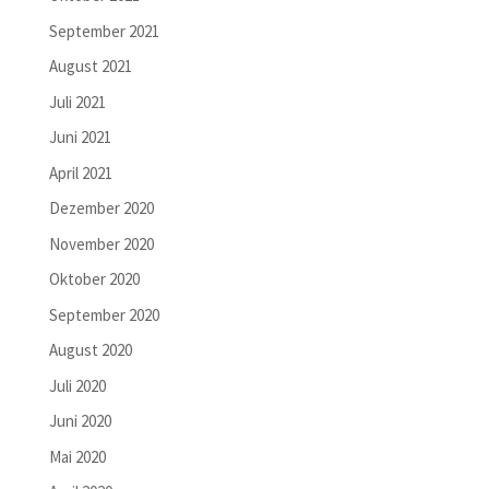
September 2021
August 2021
Juli 2021
Juni 2021
April 2021
Dezember 2020
November 2020
Oktober 2020
September 2020
August 2020
Juli 2020
Juni 2020
Mai 2020