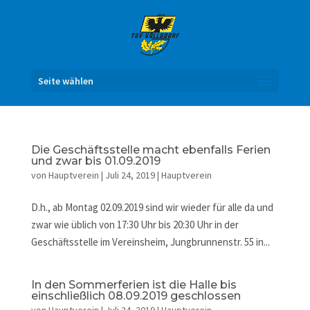
Seite wählen
Die Geschäftsstelle macht ebenfalls Ferien
und zwar bis 01.09.2019
von
Hauptverein
|
Juli 24, 2019
|
Hauptverein
D.h., ab Montag 02.09.2019 sind wir wieder für alle da und
zwar wie üblich von 17:30 Uhr bis 20:30 Uhr in der
Geschäftsstelle im Vereinsheim, Jungbrunnenstr. 55 in...
In den Sommerferien ist die Halle bis
einschließlich 08.09.2019 geschlossen