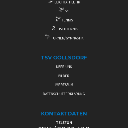
LEICHTATHLETIK
SKI
TENNIS
TISCHTENNIS
TURNEN/GYMNASTIK
TSV GÖLLSDORF
ÜBER UNS
BILDER
IMPRESSUM
DATENSCHUTZERKLÄRUNG
KONTAKTDATEN
TELEFON