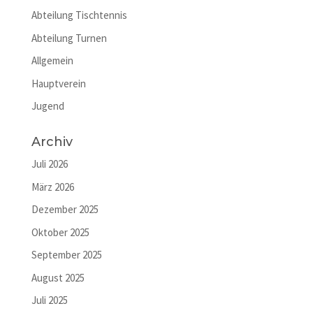
Abteilung Tischtennis
Abteilung Turnen
Allgemein
Hauptverein
Jugend
Archiv
Juli 2026
März 2026
Dezember 2025
Oktober 2025
September 2025
August 2025
Juli 2025