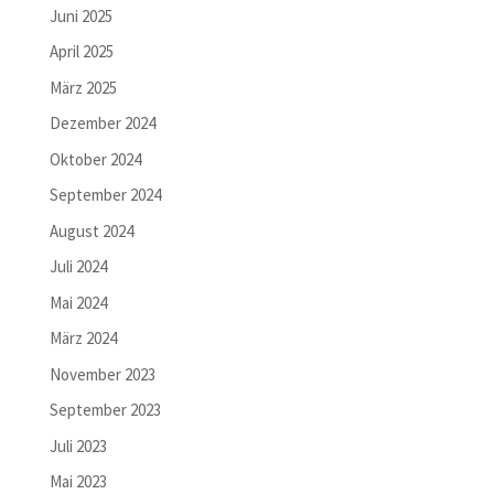
Juni 2025
April 2025
März 2025
Dezember 2024
Oktober 2024
September 2024
August 2024
Juli 2024
Mai 2024
März 2024
November 2023
September 2023
Juli 2023
Mai 2023