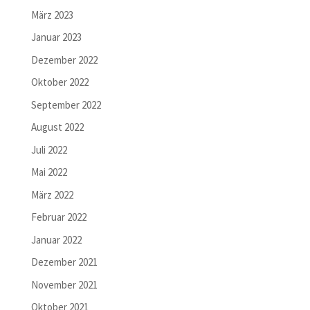
März 2023
Januar 2023
Dezember 2022
Oktober 2022
September 2022
August 2022
Juli 2022
Mai 2022
März 2022
Februar 2022
Januar 2022
Dezember 2021
November 2021
Oktober 2021