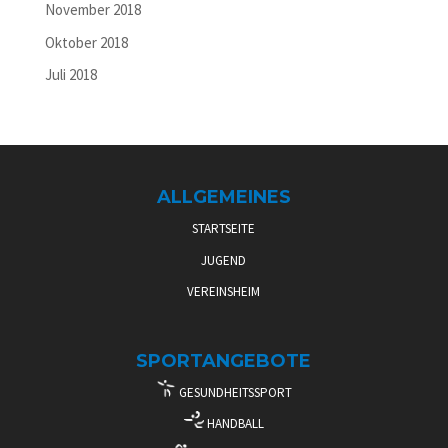
November 2018
Oktober 2018
Juli 2018
ALLGEMEINES
STARTSEITE
JUGEND
VEREINSHEIM
SPORTANGEBOTE
GESUNDHEITSSPORT
HANDBALL