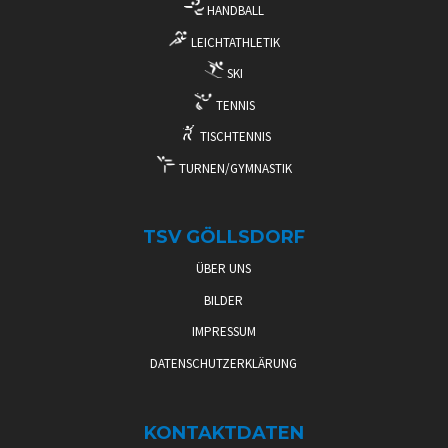
HANDBALL
LEICHTATHLETIK
SKI
TENNIS
TISCHTENNIS
TURNEN/GYMNASTIK
TSV GÖLLSDORF
ÜBER UNS
BILDER
IMPRESSUM
DATENSCHUTZERKLÄRUNG
KONTAKTDATEN