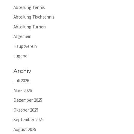
Abteilung Tennis
Abteilung Tischtennis
Abteilung Turnen
Allgemein
Hauptverein
Jugend
Archiv
Juli 2026
März 2026
Dezember 2025
Oktober 2025
September 2025
August 2025