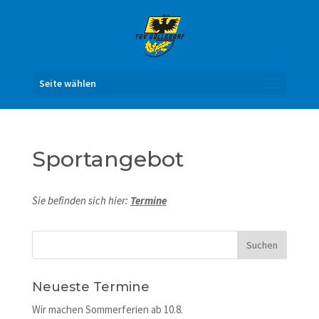
Seite wählen
Sportangebot
Sie befinden sich hier:
Termine
Neueste Termine
Wir machen Sommerferien ab 10.8.