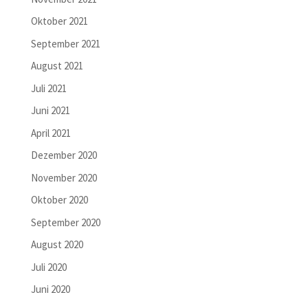
Oktober 2021
September 2021
August 2021
Juli 2021
Juni 2021
April 2021
Dezember 2020
November 2020
Oktober 2020
September 2020
August 2020
Juli 2020
Juni 2020