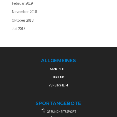
Februar 2019
November 2018
Oktober 2018
Juli 2018
ALLGEMEINES
STARTSEITE
JUGEND
VEREINSHEIM
SPORTANGEBOTE
GESUNDHEITSSPORT