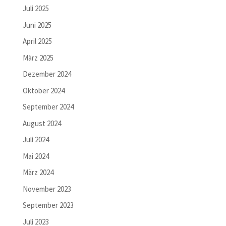
Juli 2025
Juni 2025
April 2025
März 2025
Dezember 2024
Oktober 2024
September 2024
August 2024
Juli 2024
Mai 2024
März 2024
November 2023
September 2023
Juli 2023