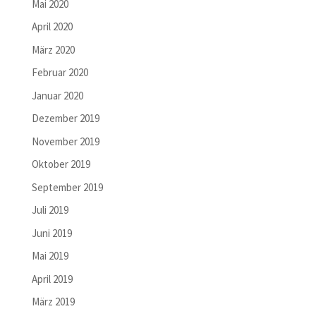
Mai 2020
April 2020
März 2020
Februar 2020
Januar 2020
Dezember 2019
November 2019
Oktober 2019
September 2019
Juli 2019
Juni 2019
Mai 2019
April 2019
März 2019