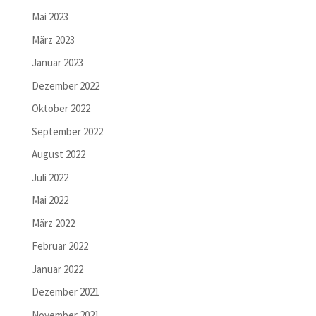
Mai 2023
März 2023
Januar 2023
Dezember 2022
Oktober 2022
September 2022
August 2022
Juli 2022
Mai 2022
März 2022
Februar 2022
Januar 2022
Dezember 2021
November 2021