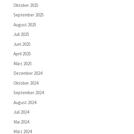
Oktober 2025
September 2025
August 2025
Juli 2025
Juni 2025
April 2025
März 2025
Dezember 2024
Oktober 2024
September 2024
August 2024
Juli 2024
Mai 2024
März 2024