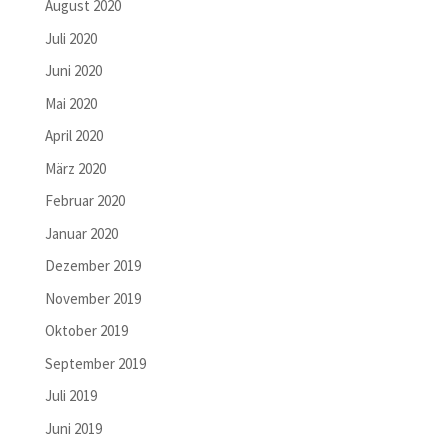
August 2020
Juli 2020
Juni 2020
Mai 2020
April 2020
März 2020
Februar 2020
Januar 2020
Dezember 2019
November 2019
Oktober 2019
September 2019
Juli 2019
Juni 2019