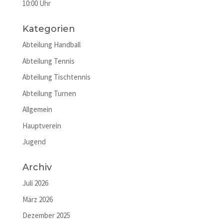
10:00 Uhr
Kategorien
Abteilung Handball
Abteilung Tennis
Abteilung Tischtennis
Abteilung Turnen
Allgemein
Hauptverein
Jugend
Archiv
Juli 2026
März 2026
Dezember 2025