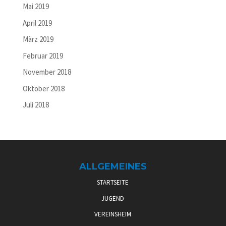
Mai 2019
April 2019
März 2019
Februar 2019
November 2018
Oktober 2018
Juli 2018
ALLGEMEINES
STARTSEITE
JUGEND
VEREINSHEIM