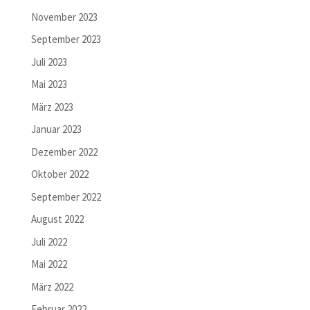
November 2023
September 2023
Juli 2023
Mai 2023
März 2023
Januar 2023
Dezember 2022
Oktober 2022
September 2022
August 2022
Juli 2022
Mai 2022
März 2022
Februar 2022