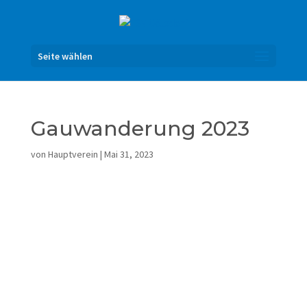
Seite wählen
Gauwanderung 2023
von
Hauptverein
|
Mai 31, 2023