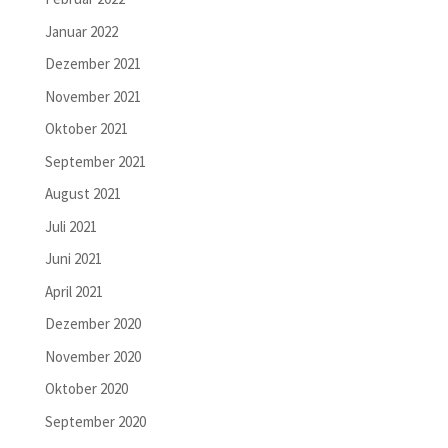
Januar 2022
Dezember 2021
November 2021
Oktober 2021
September 2021
August 2021
Juli 2021
Juni 2021
April 2021
Dezember 2020
November 2020
Oktober 2020
September 2020