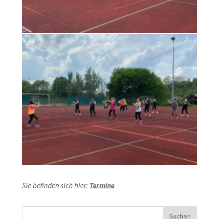
Sie befinden sich hier:
Termine