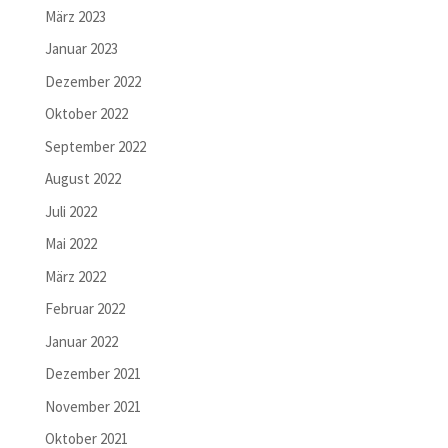
März 2023
Januar 2023
Dezember 2022
Oktober 2022
September 2022
August 2022
Juli 2022
Mai 2022
März 2022
Februar 2022
Januar 2022
Dezember 2021
November 2021
Oktober 2021