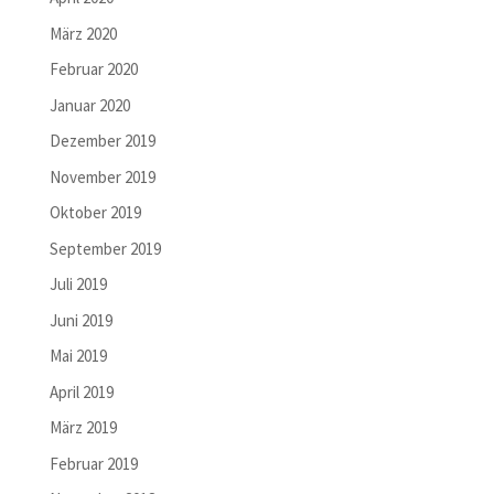
März 2020
Februar 2020
Januar 2020
Dezember 2019
November 2019
Oktober 2019
September 2019
Juli 2019
Juni 2019
Mai 2019
April 2019
März 2019
Februar 2019