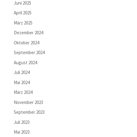
Juni 2025
April 2025
März 2025
Dezember 2024
Oktober 2024
September 2024
August 2024
Juli 2024
Mai 2024
März 2024
November 2023
September 2023
Juli 2023
Mai 2023