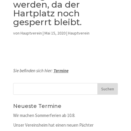
werden, da der
Hartplatz noch
gesperrt bleibt.
von
Hauptverein
|
Mai 15, 2020
|
Hauptverein
Sie befinden sich hier:
Termine
Neueste Termine
Wir machen Sommerferien ab 10.8.
Unser Vereinsheim hat einen neuen Pächter