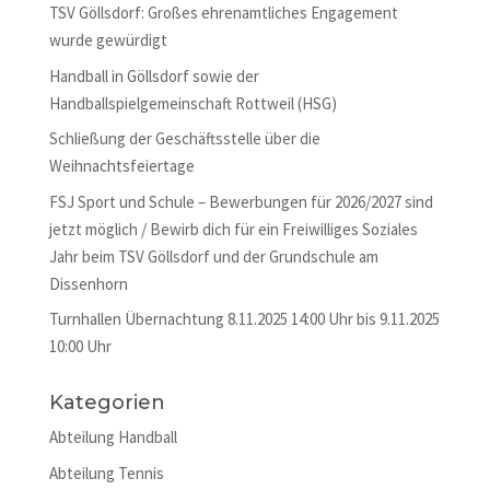
TSV Göllsdorf: Großes ehrenamtliches Engagement
wurde gewürdigt
Handball in Göllsdorf sowie der
Handballspielgemeinschaft Rottweil (HSG)
Schließung der Geschäftsstelle über die
Weihnachtsfeiertage
FSJ Sport und Schule – Bewerbungen für 2026/2027 sind
jetzt möglich / Bewirb dich für ein Freiwilliges Soziales
Jahr beim TSV Göllsdorf und der Grundschule am
Dissenhorn
Turnhallen Übernachtung 8.11.2025 14:00 Uhr bis 9.11.2025
10:00 Uhr
Kategorien
Abteilung Handball
Abteilung Tennis