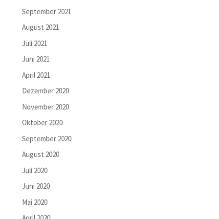
September 2021
August 2021
Juli 2021
Juni 2021
April 2021
Dezember 2020
November 2020
Oktober 2020
September 2020
August 2020
Juli 2020
Juni 2020
Mai 2020
April 2020