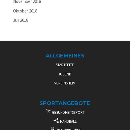
November 2018
Oktober 2018
Juli 2018
ALLGEMEINES
STARTSEITE
JUGEND
VEREINSHEIM
SPORTANGEBOTE
GESUNDHEITSSPORT
HANDBALL