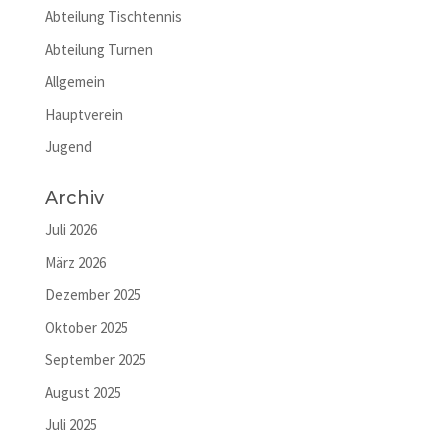
Abteilung Tischtennis
Abteilung Turnen
Allgemein
Hauptverein
Jugend
Archiv
Juli 2026
März 2026
Dezember 2025
Oktober 2025
September 2025
August 2025
Juli 2025