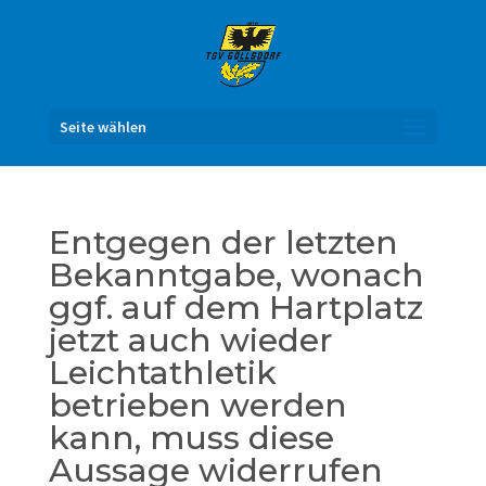
Seite wählen
Entgegen der letzten
Bekanntgabe, wonach
ggf. auf dem Hartplatz
jetzt auch wieder
Leichtathletik
betrieben werden
kann, muss diese
Aussage widerrufen