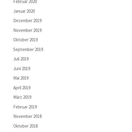
Februar 2020
Januar 2020
Dezember 2019
November 2019
Oktober 2019
September 2019
Juli 2019
Juni 2019
Mai 2019
April 2019
März 2019
Februar 2019
November 2018
Oktober 2018