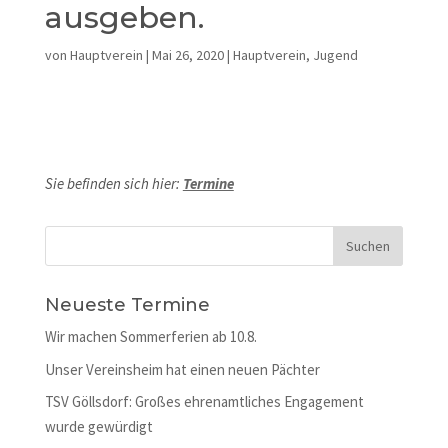
ausgeben.
von
Hauptverein
|
Mai 26, 2020
|
Hauptverein
,
Jugend
Sie befinden sich hier:
Termine
Neueste Termine
Wir machen Sommerferien ab 10.8.
Unser Vereinsheim hat einen neuen Pächter
TSV Göllsdorf: Großes ehrenamtliches Engagement
wurde gewürdigt