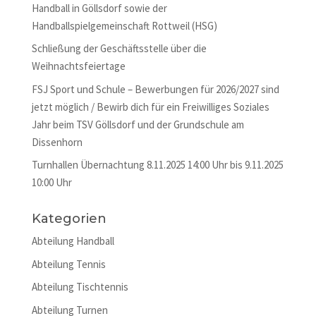
Handball in Göllsdorf sowie der
Handballspielgemeinschaft Rottweil (HSG)
Schließung der Geschäftsstelle über die
Weihnachtsfeiertage
FSJ Sport und Schule – Bewerbungen für 2026/2027 sind
jetzt möglich / Bewirb dich für ein Freiwilliges Soziales
Jahr beim TSV Göllsdorf und der Grundschule am
Dissenhorn
Turnhallen Übernachtung 8.11.2025 14:00 Uhr bis 9.11.2025
10:00 Uhr
Kategorien
Abteilung Handball
Abteilung Tennis
Abteilung Tischtennis
Abteilung Turnen