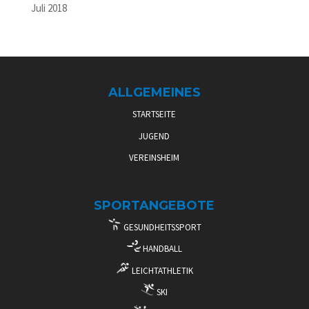
Juli 2018
ALLGEMEINES
STARTSEITE
JUGEND
VEREINSHEIM
SPORTANGEBOTE
GESUNDHEITSSPORT
HANDBALL
LEICHTATHLETIK
SKI