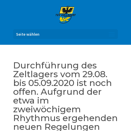
Seite wählen
Durchführung des
Zeltlagers vom 29.08.
bis 05.09.2020 ist noch
offen. Aufgrund der
etwa im
zweiwöchigem
Rhythmus ergehenden
neuen Regelungen