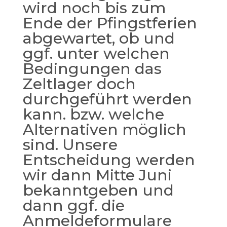
wird noch bis zum
Ende der Pfingstferien
abgewartet, ob und
ggf. unter welchen
Bedingungen das
Zeltlager doch
durchgeführt werden
kann. bzw. welche
Alternativen möglich
sind. Unsere
Entscheidung werden
wir dann Mitte Juni
bekanntgeben und
dann ggf. die
Anmeldeformulare