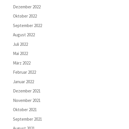
Dezember 2022
Oktober 2022
September 2022
August 2022
Juli 2022
Mai 2022
März 2022
Februar 2022
Januar 2022
Dezember 2021
November 2021
Oktober 2021
September 2021
August 2021