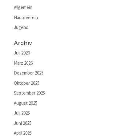
Allgemein
Hauptverein
Jugend
Archiv
Juli 2026
März 2026
Dezember 2025
Oktober 2025
September 2025
August 2025
Juli 2025
Juni 2025
April 2025