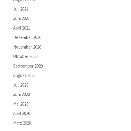
Juli 2021
Juni 2021
April 2021
Dezember 2020
November 2020
Oktober 2020
September 2020
August 2020
Juli 2020
Juni 2020
Mai 2020
April 2020
März 2020