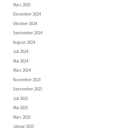
März 2025
Dezember 2024
Oktober 2024
September 2024
August 2024
Juli 2024
Mai 2024
März 2024
November 2023
September 2023
Juli 2023
Mai 2023
März 2023
Januar 2023