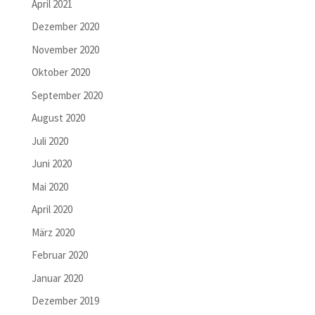
April 2021
Dezember 2020
November 2020
Oktober 2020
September 2020
August 2020
Juli 2020
Juni 2020
Mai 2020
April 2020
März 2020
Februar 2020
Januar 2020
Dezember 2019