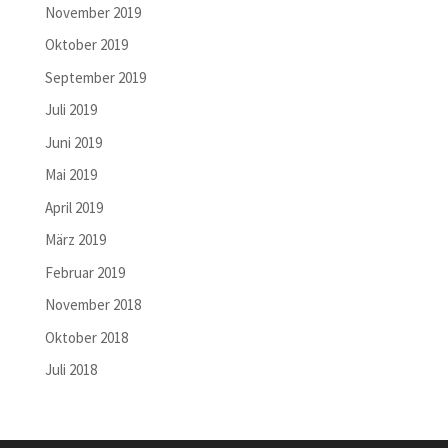
November 2019
Oktober 2019
September 2019
Juli 2019
Juni 2019
Mai 2019
April 2019
März 2019
Februar 2019
November 2018
Oktober 2018
Juli 2018