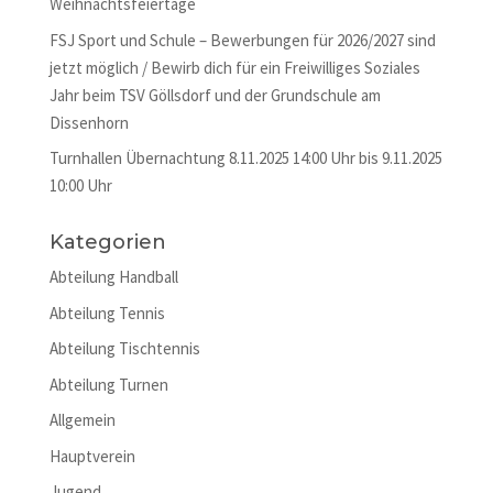
Weihnachtsfeiertage
FSJ Sport und Schule – Bewerbungen für 2026/2027 sind
jetzt möglich / Bewirb dich für ein Freiwilliges Soziales
Jahr beim TSV Göllsdorf und der Grundschule am
Dissenhorn
Turnhallen Übernachtung 8.11.2025 14:00 Uhr bis 9.11.2025
10:00 Uhr
Kategorien
Abteilung Handball
Abteilung Tennis
Abteilung Tischtennis
Abteilung Turnen
Allgemein
Hauptverein
Jugend