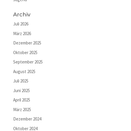
Archiv
Juli 2026
März 2026
Dezember 2025
Oktober 2025
September 2025
August 2025
Juli 2025
Juni 2025
April 2025
März 2025
Dezember 2024
Oktober 2024