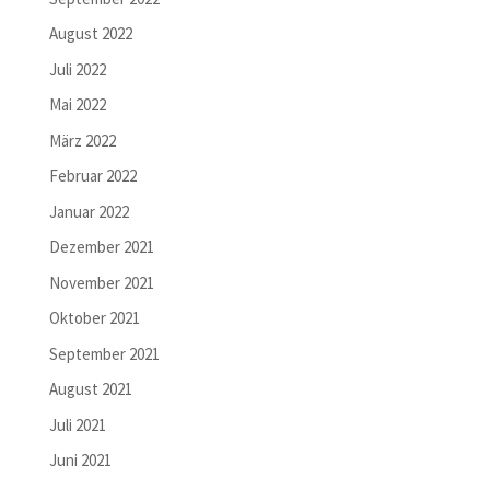
August 2022
Juli 2022
Mai 2022
März 2022
Februar 2022
Januar 2022
Dezember 2021
November 2021
Oktober 2021
September 2021
August 2021
Juli 2021
Juni 2021