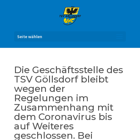
Seite wählen
Die Geschäftsstelle des
TSV Göllsdorf bleibt
wegen der
Regelungen im
Zusammenhang mit
dem Coronavirus bis
auf Weiteres
geschlossen. Bei