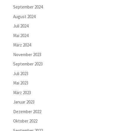
September 2024
August 2024
Juli 2024
Mai 2024
März 2024
November 2023
September 2023
Juli 2023
Mai 2023
März 2023
Januar 2023
Dezember 2022
Oktober 2022
September 2022