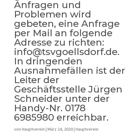
Anfragen und
Problemen wird
gebeten, eine Anfrage
per Mail an folgende
Adresse zu richten:
info@tsvgoellsdorf.de.
In dringenden
Ausnahmefällen ist der
Leiter der
Geschäftsstelle Jürgen
Schneider unter der
Handy-Nr. 0178
6985980 erreichbar.
von
Hauptverein
|
März 24, 2020
|
Hauptverein