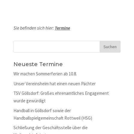
Sie befinden sich hier:
Termine
Neueste Termine
Wir machen Sommerferien ab 10.8.
Unser Vereinsheim hat einen neuen Pächter
TSV Göllsdorf: Großes ehrenamtliches Engagement
wurde gewürdigt
Handball in Göllsdorf sowie der
Handballspielgemeinschaft Rottweil (HSG)
Schließung der Geschäftsstelle über die