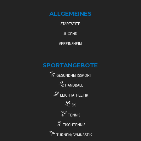
ALLGEMEINES
STARTSEITE
JUGEND
VEREINSHEIM
SPORTANGEBOTE
GESUNDHEITSSPORT
HANDBALL
LEICHTATHLETIK
SKI
TENNIS
TISCHTENNIS
TURNEN/GYMNASTIK