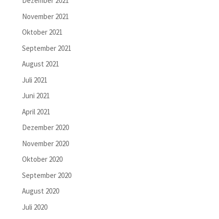
Dezember 2021
November 2021
Oktober 2021
September 2021
August 2021
Juli 2021
Juni 2021
April 2021
Dezember 2020
November 2020
Oktober 2020
September 2020
August 2020
Juli 2020