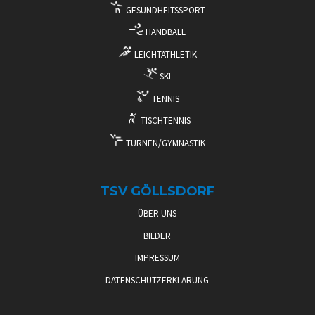
GESUNDHEITSSPORT
HANDBALL
LEICHTATHLETIK
SKI
TENNIS
TISCHTENNIS
TURNEN/GYMNASTIK
TSV GÖLLSDORF
ÜBER UNS
BILDER
IMPRESSUM
DATENSCHUTZERKLÄRUNG