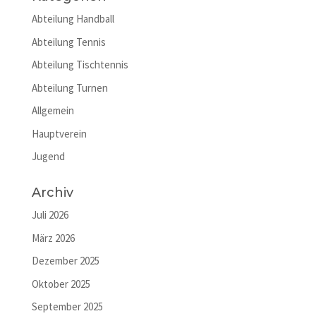
Abteilung Handball
Abteilung Tennis
Abteilung Tischtennis
Abteilung Turnen
Allgemein
Hauptverein
Jugend
Archiv
Juli 2026
März 2026
Dezember 2025
Oktober 2025
September 2025