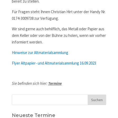
bereit zu stellen.
Für Fragen steht Ihnen Christian Hirt unter der Handy Nr.
0174-3009738 zur Verfügung.
Wir sind gerne auch behilflich, das Metall oder Papier aus
dem Keller oder von der Bühne zu holen, wenn wir vorher
informiert werden.
Hinweise zur Altmaterialsammlung
Flyer Altpapier- und Altmaterialsammlung 16.09.2023
Sie befinden sich hier:
Termine
Neueste Termine