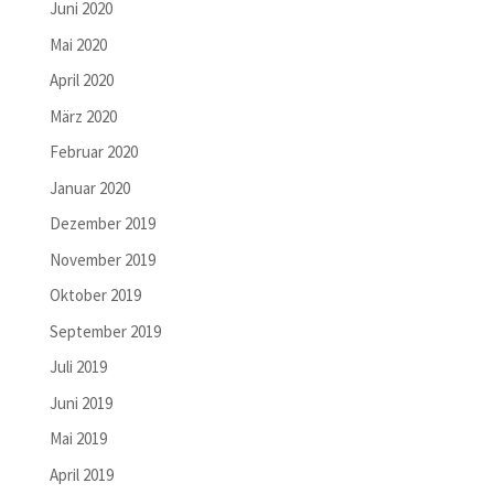
Juni 2020
Mai 2020
April 2020
März 2020
Februar 2020
Januar 2020
Dezember 2019
November 2019
Oktober 2019
September 2019
Juli 2019
Juni 2019
Mai 2019
April 2019