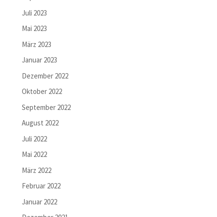
Juli 2023
Mai 2023
März 2023
Januar 2023
Dezember 2022
Oktober 2022
September 2022
August 2022
Juli 2022
Mai 2022
März 2022
Februar 2022
Januar 2022