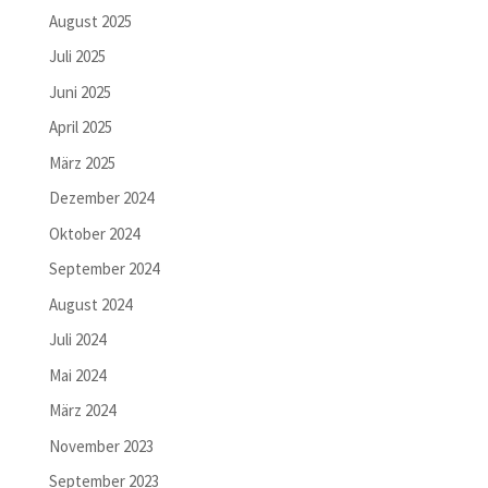
August 2025
Juli 2025
Juni 2025
April 2025
März 2025
Dezember 2024
Oktober 2024
September 2024
August 2024
Juli 2024
Mai 2024
März 2024
November 2023
September 2023