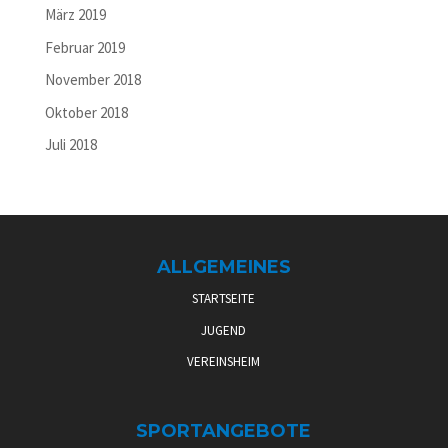
März 2019
Februar 2019
November 2018
Oktober 2018
Juli 2018
ALLGEMEINES
STARTSEITE
JUGEND
VEREINSHEIM
SPORTANGEBOTE