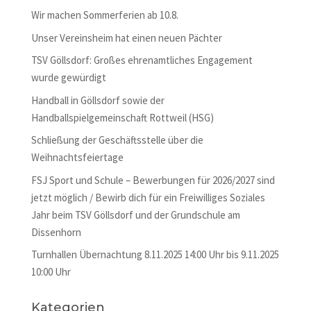
Wir machen Sommerferien ab 10.8.
Unser Vereinsheim hat einen neuen Pächter
TSV Göllsdorf: Großes ehrenamtliches Engagement
wurde gewürdigt
Handball in Göllsdorf sowie der
Handballspielgemeinschaft Rottweil (HSG)
Schließung der Geschäftsstelle über die
Weihnachtsfeiertage
FSJ Sport und Schule – Bewerbungen für 2026/2027 sind
jetzt möglich / Bewirb dich für ein Freiwilliges Soziales
Jahr beim TSV Göllsdorf und der Grundschule am
Dissenhorn
Turnhallen Übernachtung 8.11.2025 14:00 Uhr bis 9.11.2025
10:00 Uhr
Kategorien