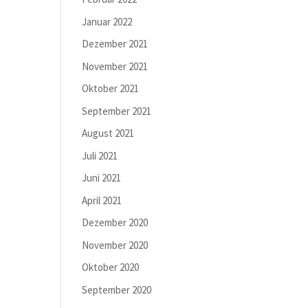
Januar 2022
Dezember 2021
November 2021
Oktober 2021
September 2021
August 2021
Juli 2021
Juni 2021
April 2021
Dezember 2020
November 2020
Oktober 2020
September 2020