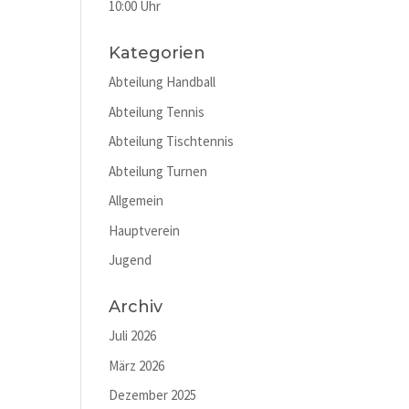
10:00 Uhr
Kategorien
Abteilung Handball
Abteilung Tennis
Abteilung Tischtennis
Abteilung Turnen
Allgemein
Hauptverein
Jugend
Archiv
Juli 2026
März 2026
Dezember 2025