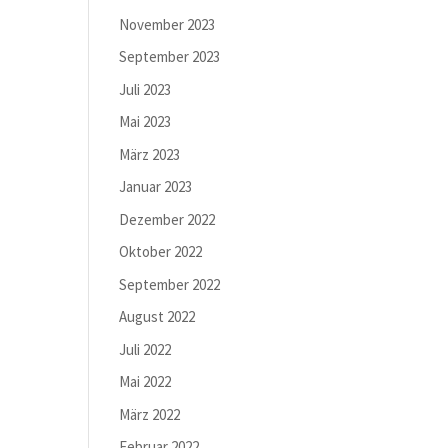
November 2023
September 2023
Juli 2023
Mai 2023
März 2023
Januar 2023
Dezember 2022
Oktober 2022
September 2022
August 2022
Juli 2022
Mai 2022
März 2022
Februar 2022