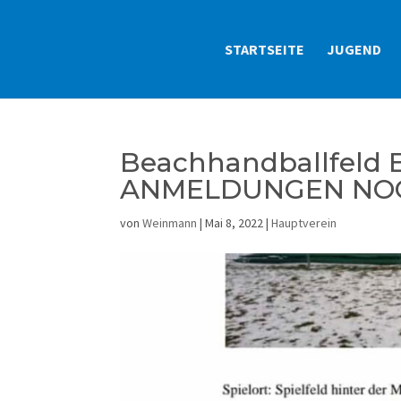
STARTSEITE
JUGEND
Beachhandballfeld E
ANMELDUNGEN NOCH
von
Weinmann
|
Mai 8, 2022
|
Hauptverein