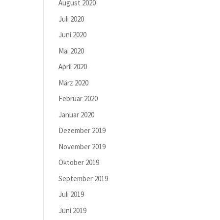
August 2020
Juli 2020
Juni 2020
Mai 2020
April 2020
März 2020
Februar 2020
Januar 2020
Dezember 2019
November 2019
Oktober 2019
September 2019
Juli 2019
Juni 2019