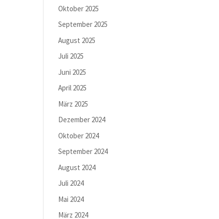
Oktober 2025
September 2025
August 2025
Juli 2025
Juni 2025
April 2025
März 2025
Dezember 2024
Oktober 2024
September 2024
August 2024
Juli 2024
Mai 2024
März 2024