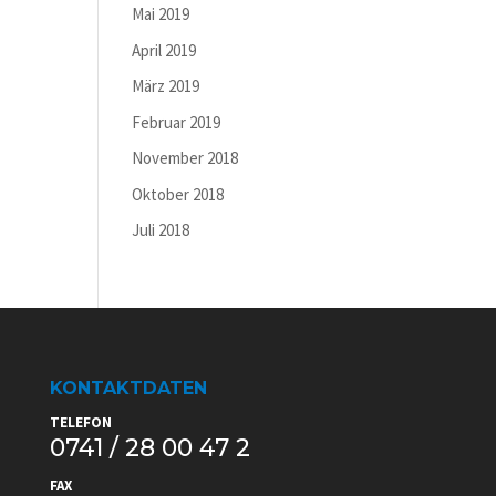
Mai 2019
April 2019
März 2019
Februar 2019
November 2018
Oktober 2018
Juli 2018
KONTAKTDATEN
TELEFON
0741 / 28 00 47 2
FAX