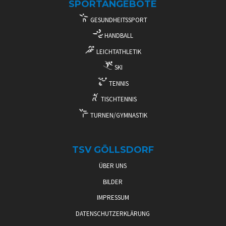
SPORTANGEBOTE
GESUNDHEITSSPORT
HANDBALL
LEICHTATHLETIK
SKI
TENNIS
TISCHTENNIS
TURNEN/GYMNASTIK
TSV GÖLLSDORF
ÜBER UNS
BILDER
IMPRESSUM
DATENSCHUTZERKLÄRUNG