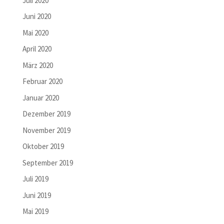
Juli 2020
Juni 2020
Mai 2020
April 2020
März 2020
Februar 2020
Januar 2020
Dezember 2019
November 2019
Oktober 2019
September 2019
Juli 2019
Juni 2019
Mai 2019