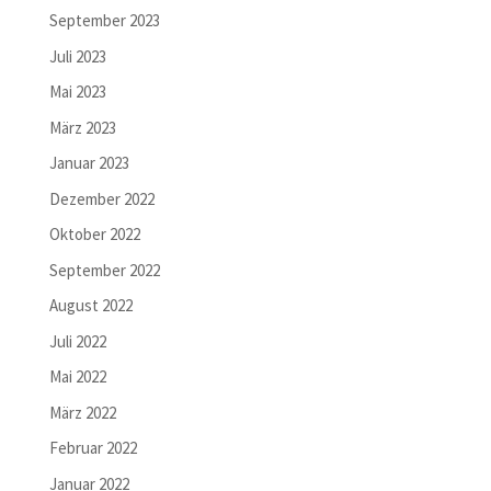
September 2023
Juli 2023
Mai 2023
März 2023
Januar 2023
Dezember 2022
Oktober 2022
September 2022
August 2022
Juli 2022
Mai 2022
März 2022
Februar 2022
Januar 2022