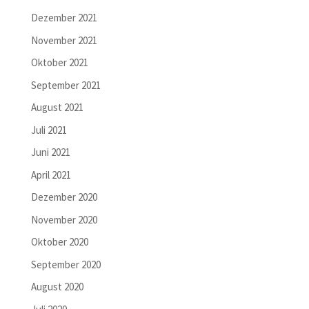
Dezember 2021
November 2021
Oktober 2021
September 2021
August 2021
Juli 2021
Juni 2021
April 2021
Dezember 2020
November 2020
Oktober 2020
September 2020
August 2020