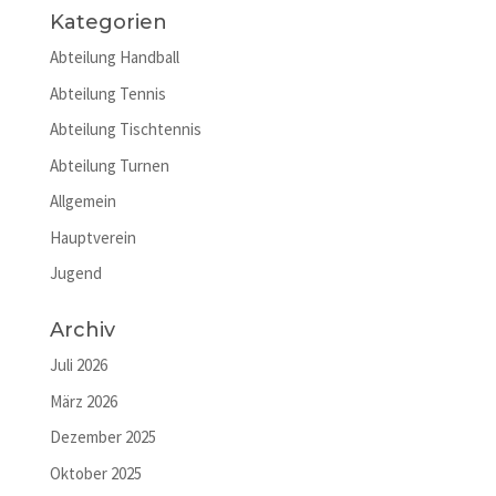
Kategorien
Abteilung Handball
Abteilung Tennis
Abteilung Tischtennis
Abteilung Turnen
Allgemein
Hauptverein
Jugend
Archiv
Juli 2026
März 2026
Dezember 2025
Oktober 2025