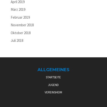
April 2019
März 2019
Februar 2019
November 2018
Oktober 2018
Juli 2018
ALLGEMEINES
STARTSEITE
JUGEND
VEREINSHEIM