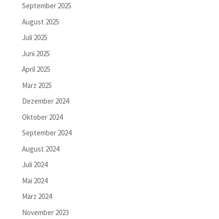
September 2025
August 2025
Juli 2025
Juni 2025
April 2025
März 2025
Dezember 2024
Oktober 2024
September 2024
August 2024
Juli 2024
Mai 2024
März 2024
November 2023