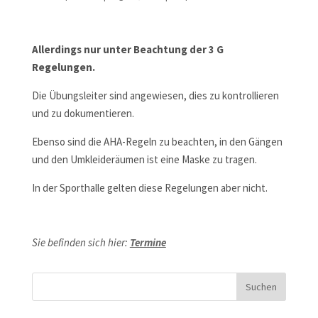
Allerdings nur unter Beachtung der 3 G
Regelungen.
Die Übungsleiter sind angewiesen, dies zu kontrollieren
und zu dokumentieren.
Ebenso sind die AHA-Regeln zu beachten, in den Gängen
und den Umkleideräumen ist eine Maske zu tragen.
In der Sporthalle gelten diese Regelungen aber nicht.
Sie befinden sich hier:
Termine